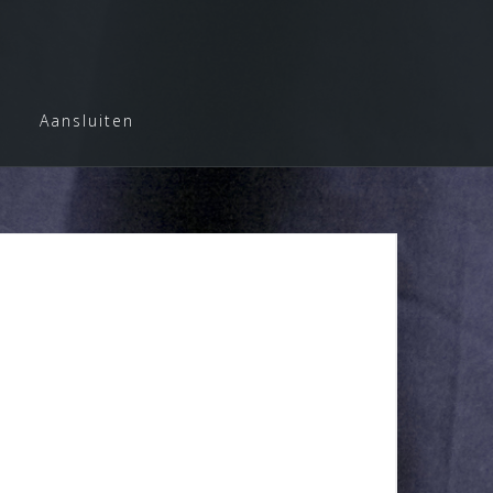
Aansluiten