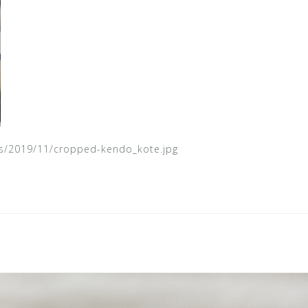
ds/2019/11/cropped-kendo_kote.jpg